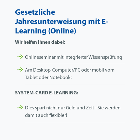
Gesetzliche
Jahresunterweisung mit E-
Learning (Online)
Wir helfen Ihnen dabei:
Onlineseminar mit integrierter Wissensprüfung
Am Desktop-Computer/PC oder mobil vom
Tablet oder Notebook:
SYSTEM-CARD E-LEARNING:
Dies spart nicht nur Geld und Zeit - Sie werden
damit auch flexibler!