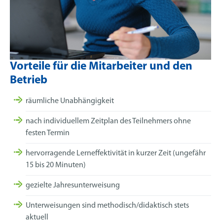
Vorteile für die Mitarbeiter und den
Betrieb
räumliche Unabhängigkeit
nach individuellem Zeitplan des Teilnehmers ohne
festen Termin
hervorragende Lerneffektivität in kurzer Zeit (ungefähr
15 bis 20 Minuten)
gezielte Jahresunterweisung
Unterweisungen sind methodisch/didaktisch stets
aktuell