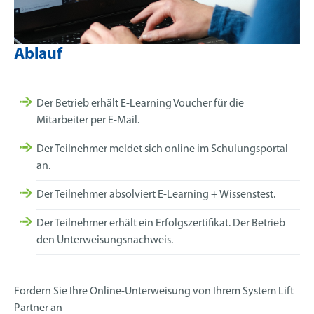
Ablauf
Der Betrieb erhält E-Learning Voucher für die
Mitarbeiter per E-Mail.
Der Teilnehmer meldet sich online im Schulungsportal
an.
Der Teilnehmer absolviert E-Learning + Wissenstest.
Der Teilnehmer erhält ein Erfolgszertifikat. Der Betrieb
den Unterweisungsnachweis.
Fordern Sie Ihre Online-Unterweisung von Ihrem System Lift
Partner an