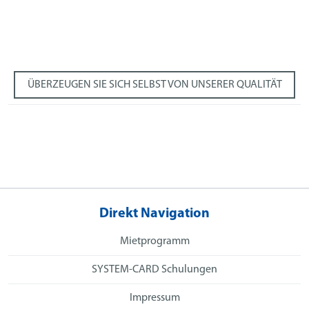
ÜBERZEUGEN SIE SICH SELBST VON UNSERER QUALITÄT
Direkt Navigation
Mietprogramm
SYSTEM-CARD Schulungen
Impressum