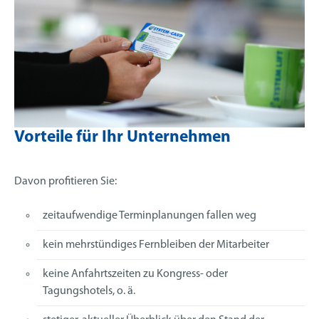
Vorteile für Ihr Unternehmen
Davon profitieren Sie:
zeitaufwendige Terminplanungen fallen weg
kein mehrstündiges Fernbleiben der Mitarbeiter
keine Anfahrtszeiten zu Kongress- oder
Tagungshotels, o. ä.