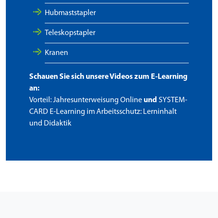
Hubmaststapler
Teleskopstapler
Kranen
Schauen Sie sich unsere Videos zum E-Learning
an:
Vorteil: Jahresunterweisung Online
und
SYSTEM-
CARD E-Learning im Arbeitsschutz: Lerninhalt
und Didaktik